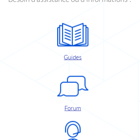
Guides
Forum